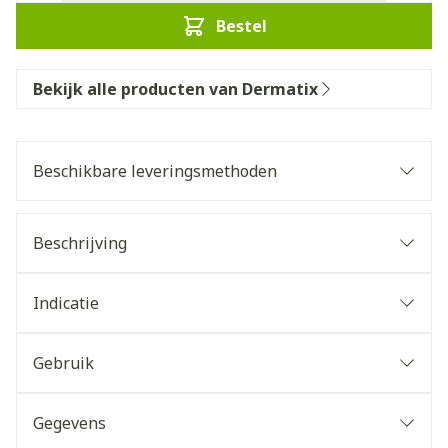
Bestel
Bekijk alle producten van Dermatix
Beschikbare leveringsmethoden
Beschrijving
Indicatie
Gebruik
Gegevens