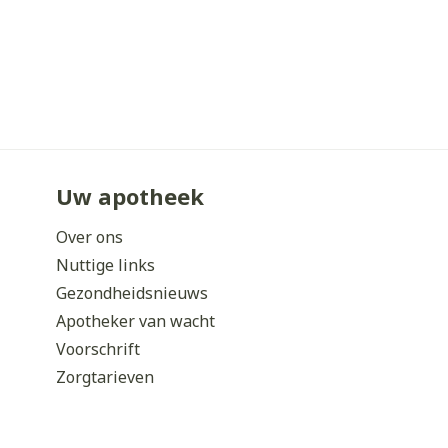
Uw apotheek
Over ons
Nuttige links
Gezondheidsnieuws
Apotheker van wacht
Voorschrift
Zorgtarieven