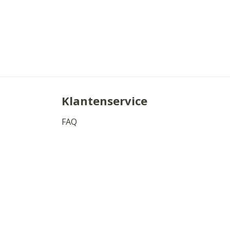
Klantenservice
FAQ