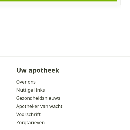
Uw apotheek
Over ons
Nuttige links
Gezondheidsnieuws
Apotheker van wacht
Voorschrift
Zorgtarieven