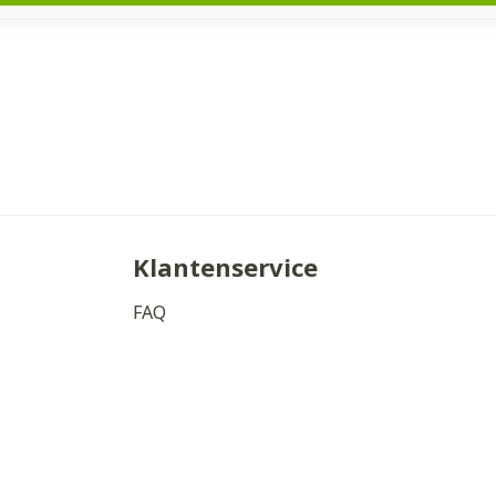
Klantenservice
FAQ