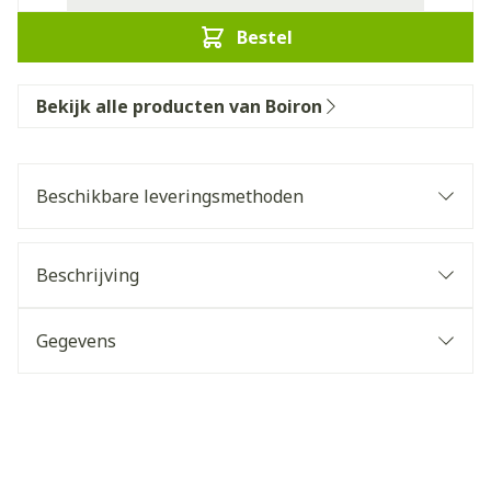
Bestel
Bekijk alle producten van Boiron
Beschikbare leveringsmethoden
Beschrijving
Gegevens