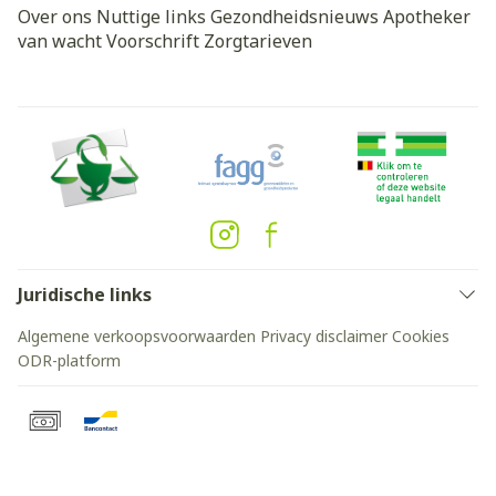
Over ons
Nuttige links
Gezondheidsnieuws
Apotheker
van wacht
Voorschrift
Zorgtarieven
Juridische links
Algemene verkoopsvoorwaarden
Privacy disclaimer
Cookies
ODR-platform