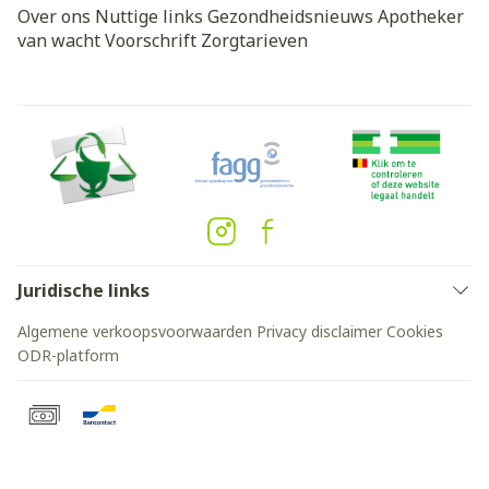
Over ons
Nuttige links
Gezondheidsnieuws
Apotheker
van wacht
Voorschrift
Zorgtarieven
Juridische links
Algemene verkoopsvoorwaarden
Privacy disclaimer
Cookies
ODR-platform