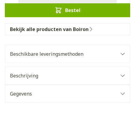
Bestel
Bekijk alle producten van Boiron
Beschikbare leveringsmethoden
Beschrijving
Gegevens