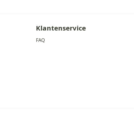
Klantenservice
FAQ