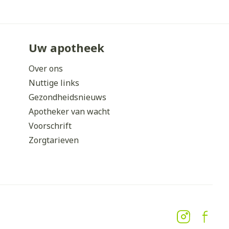
Uw apotheek
Over ons
Nuttige links
Gezondheidsnieuws
Apotheker van wacht
Voorschrift
Zorgtarieven