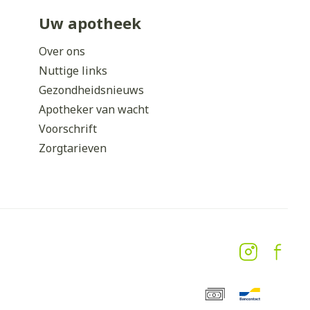
Uw apotheek
Over ons
Nuttige links
Gezondheidsnieuws
Apotheker van wacht
Voorschrift
Zorgtarieven