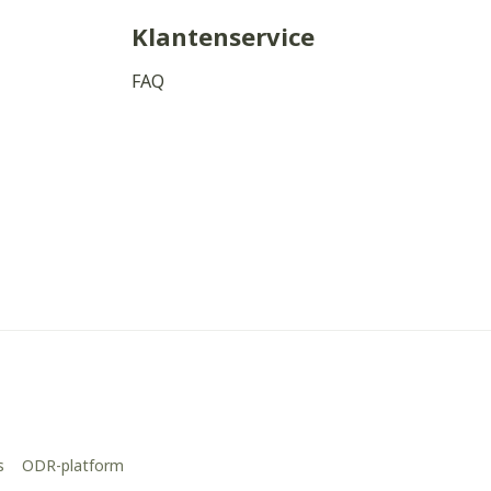
Klantenservice
FAQ
s
ODR-platform