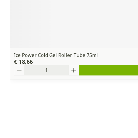
Ice Power Cold Gel Roller Tube 75ml
€ 18,66
Aantal