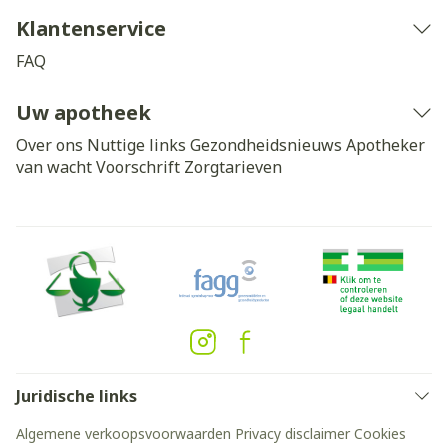
Klantenservice
FAQ
Uw apotheek
Over ons
Nuttige links
Gezondheidsnieuws
Apotheker
van wacht
Voorschrift
Zorgtarieven
Juridische links
Algemene verkoopsvoorwaarden
Privacy disclaimer
Cookies