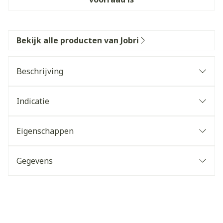
Bekijk alle producten van Jobri
Beschrijving
Indicatie
Eigenschappen
Gegevens