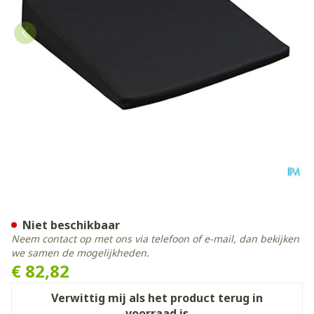
Jobri Zitwig Visco-elastisch
Niet beschikbaar
Neem contact op met ons via telefoon of e-mail, dan bekijken
we samen de mogelijkheden.
€ 82,82
Verwittig mij als het product terug in
voorraad is