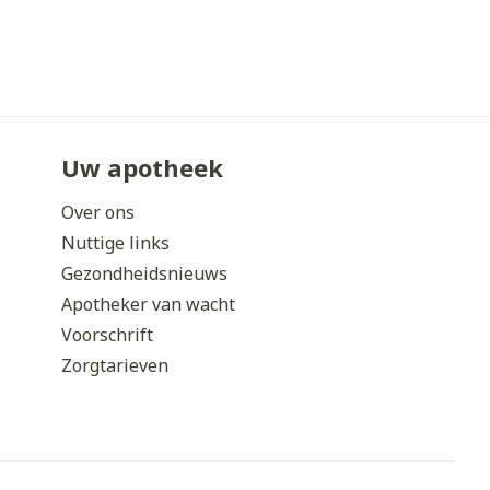
Uw apotheek
Over ons
Nuttige links
Gezondheidsnieuws
Apotheker van wacht
Voorschrift
Zorgtarieven