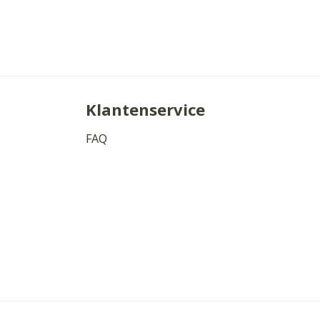
Klantenservice
FAQ