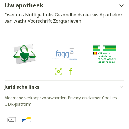
Uw apotheek
Over ons
Nuttige links
Gezondheidsnieuws
Apotheker
van wacht
Voorschrift
Zorgtarieven
Juridische links
Algemene verkoopsvoorwaarden
Privacy disclaimer
Cookies
ODR-platform