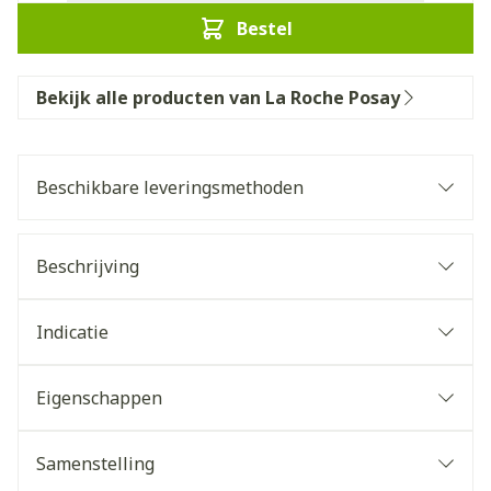
Bestel
Bekijk alle producten van La Roche Posay
Beschikbare leveringsmethoden
Beschrijving
Indicatie
Eigenschappen
Samenstelling