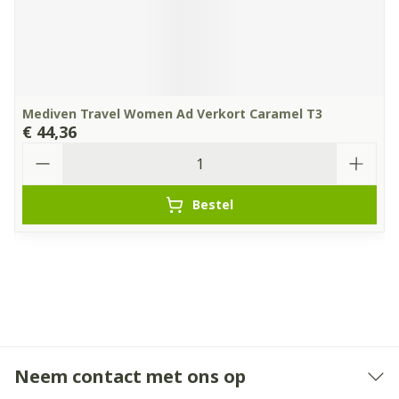
Mediven Travel Women Ad Verkort Caramel T3
€ 44,36
Aantal
Bestel
Neem contact met ons op