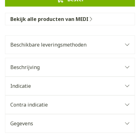
Bekijk alle producten van MEDI
Beschikbare leveringsmethoden
Beschrijving
Indicatie
Contra indicatie
Gegevens