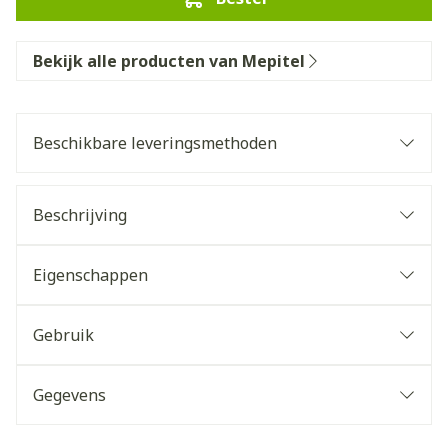
Bekijk alle producten van Mepitel
Beschikbare leveringsmethoden
Beschrijving
Eigenschappen
Gebruik
Gegevens