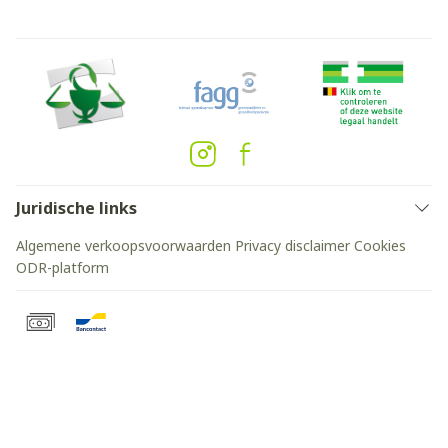
Juridische links
Algemene verkoopsvoorwaarden
Privacy disclaimer
Cookies
ODR-platform