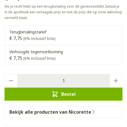
Als je recht hebt op een terugbetaling voor dit geneesmiddel, betaal je
in de apotheek een verlaagde prijs en niet de prijs die op onze webshop
vermeld staat.
Terugbetalingstarief
€ 7,75
(6% inclusief btw)
Verhoogde tegemoetkoming
€ 7,75
(6% inclusief btw)
Aantal
Bestel
Bekijk alle producten van Nicorette