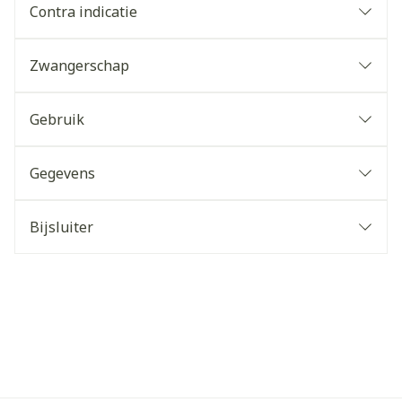
Contra indicatie
Zwangerschap
Gebruik
Gegevens
Bijsluiter