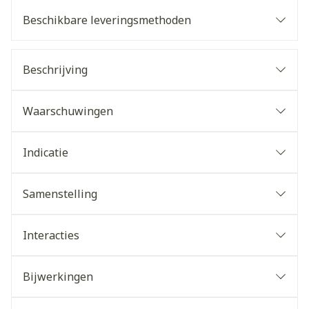
Beschikbare leveringsmethoden
Beschrijving
Waarschuwingen
Indicatie
Samenstelling
Interacties
Bijwerkingen