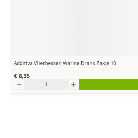
Additiva Vlierbessen Warme Drank Zakje 10
€ 8,35
Aantal