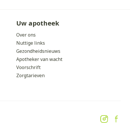
Uw apotheek
Over ons
Nuttige links
Gezondheidsnieuws
Apotheker van wacht
Voorschrift
Zorgtarieven