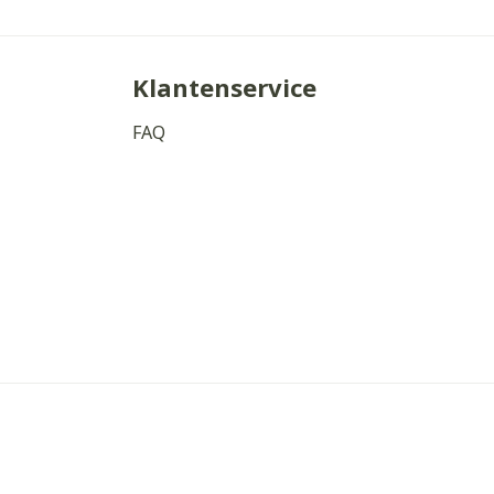
Klantenservice
FAQ