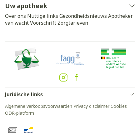
Uw apotheek
Over ons
Nuttige links
Gezondheidsnieuws
Apotheker
van wacht
Voorschrift
Zorgtarieven
Juridische links
Algemene verkoopsvoorwaarden
Privacy disclaimer
Cookies
ODR-platform