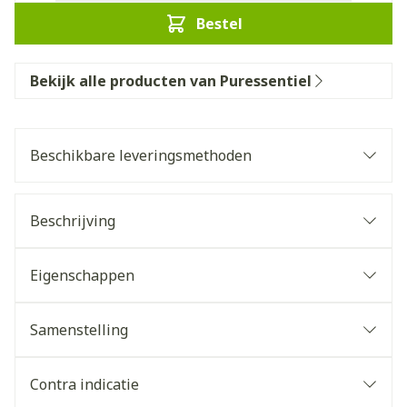
Bestel
Bekijk alle producten van Puressentiel
Beschikbare leveringsmethoden
Beschrijving
Eigenschappen
Samenstelling
Contra indicatie