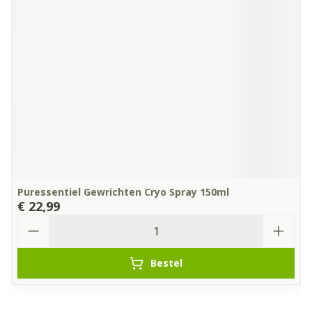
Puressentiel Gewrichten Cryo Spray 150ml
€ 22,99
Aantal
Bestel