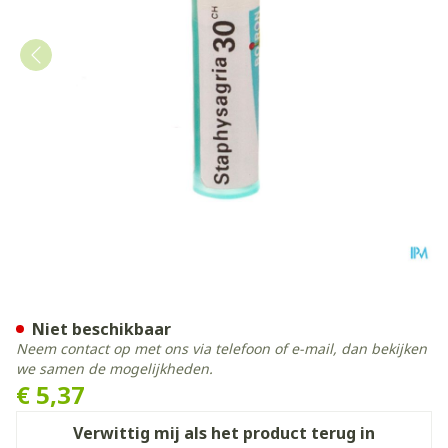
Staphysagria 30ch Gr 4g Bo
Niet beschikbaar
Neem contact op met ons via telefoon of e-mail, dan bekijken
we samen de mogelijkheden.
€ 5,37
Verwittig mij als het product terug in