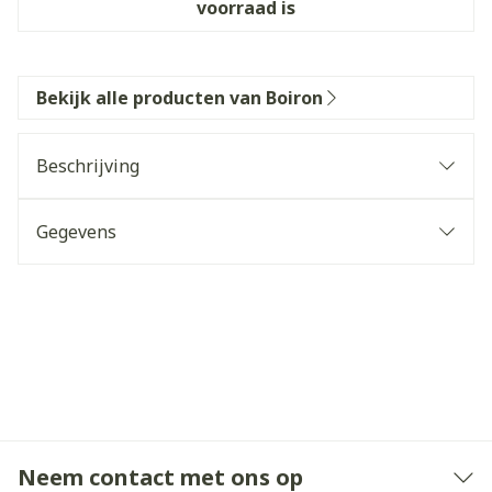
voorraad is
Bekijk alle producten van Boiron
Beschrijving
Gegevens
Neem contact met ons op