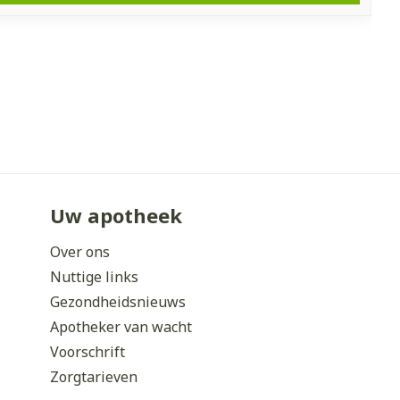
Uw apotheek
Over ons
Nuttige links
Gezondheidsnieuws
Apotheker van wacht
Voorschrift
Zorgtarieven