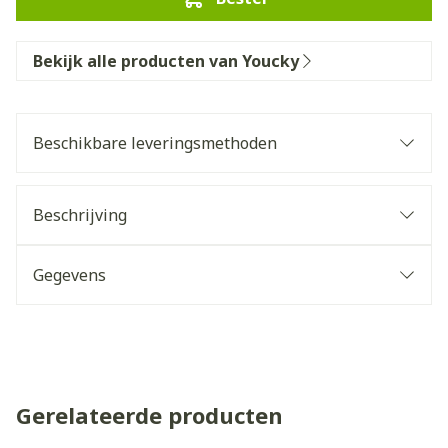
Bekijk alle producten van Youcky
Beschikbare leveringsmethoden
Beschrijving
Gegevens
Gerelateerde producten