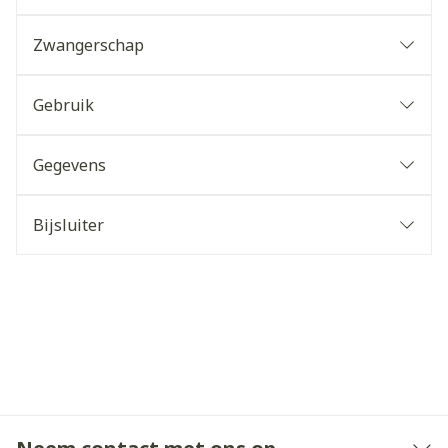
Zwangerschap
Gebruik
Gegevens
Bijsluiter