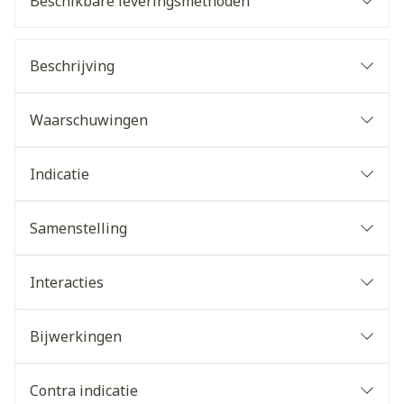
Beschikbare leveringsmethoden
Beschrijving
Waarschuwingen
Indicatie
Samenstelling
Interacties
Bijwerkingen
Contra indicatie