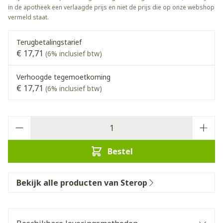
in de apotheek een verlaagde prijs en niet de prijs die op onze webshop
vermeld staat.
Terugbetalingstarief
€ 17,71
(6% inclusief btw)
Verhoogde tegemoetkoming
€ 17,71
(6% inclusief btw)
Aantal
Bestel
Bekijk alle producten van Sterop