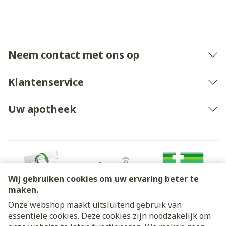
Neem contact met ons op
Klantenservice
Uw apotheek
Wij gebruiken cookies om uw ervaring beter te
maken.
Onze webshop maakt uitsluitend gebruik van
essentiële cookies. Deze cookies zijn noodzakelijk om