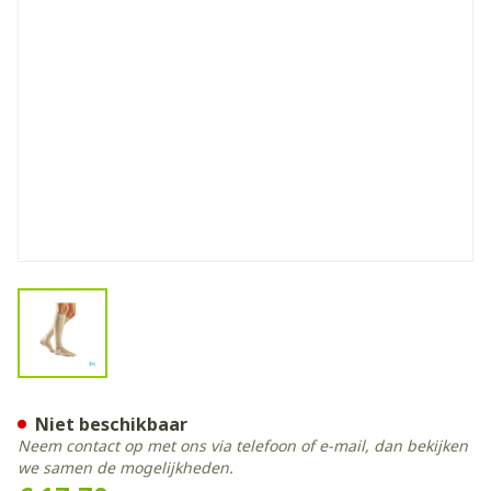
View larger image
Bota Relax 280 Korte Kous 
Niet beschikbaar
Neem contact op met ons via telefoon of e-mail, dan bekijken
we samen de mogelijkheden.