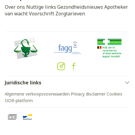
Over ons
Nuttige links
Gezondheidsnieuws
Apotheker
van wacht
Voorschrift
Zorgtarieven
Juridische links
Algemene verkoopsvoorwaarden
Privacy disclaimer
Cookies
ODR-platform