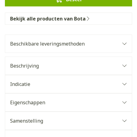
Bekijk alle producten van Bota
Beschikbare leveringsmethoden
Beschrijving
Indicatie
Eigenschappen
Samenstelling