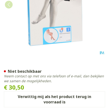
Botalux 140 Maternity Ch 
Niet beschikbaar
Neem contact op met ons via telefoon of e-mail, dan bekijken
we samen de mogelijkheden.
€ 30,50
Verwittig mij als het product terug in
voorraad is