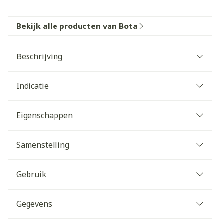
Bekijk alle producten van Bota
Beschrijving
Indicatie
Eigenschappen
Samenstelling
Gebruik
Gegevens