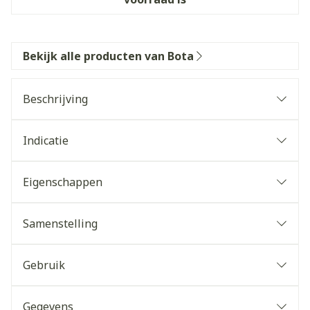
Bekijk alle producten van Bota
Beschrijving
Indicatie
Eigenschappen
Samenstelling
Gebruik
Gegevens