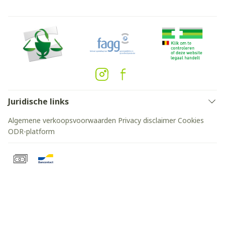
Juridische links
Algemene verkoopsvoorwaarden
Privacy disclaimer
Cookies
ODR-platform