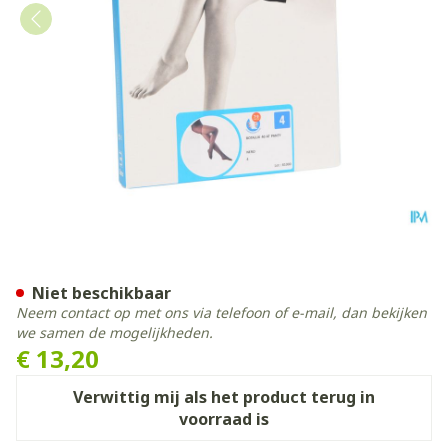
Botalux 40 Panty Steun Ne
Niet beschikbaar
Neem contact op met ons via telefoon of e-mail, dan bekijken
we samen de mogelijkheden.
€ 13,20
Verwittig mij als het product terug in
voorraad is