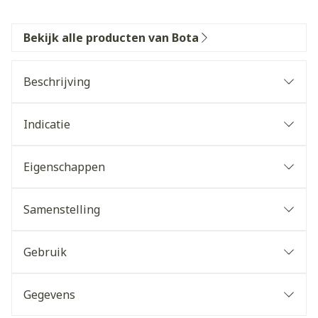
Bekijk alle producten van Bota
Beschrijving
Indicatie
Eigenschappen
Samenstelling
Gebruik
Gegevens