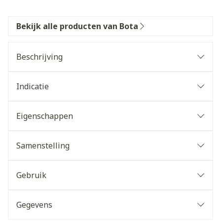
Bekijk alle producten van Bota
Beschrijving
Indicatie
Eigenschappen
Samenstelling
Gebruik
Gegevens