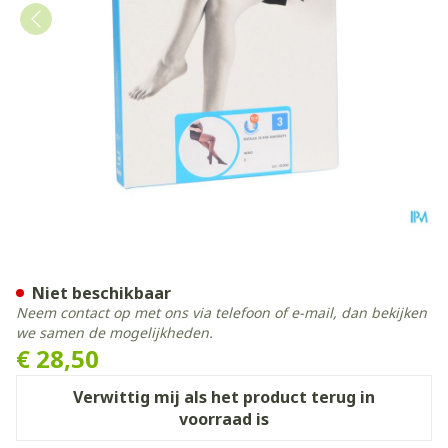
Botalux 70 Maternity Nero
Niet beschikbaar
Neem contact op met ons via telefoon of e-mail, dan bekijken
we samen de mogelijkheden.
€ 28,50
Verwittig mij als het product terug in
voorraad is