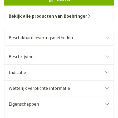
Bekijk alle producten van Boehringer
Beschikbare leveringsmethoden
Beschrijving
Indicatie
Wettelijk verplichte informatie
Eigenschappen