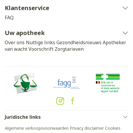
Klantenservice
FAQ
Uw apotheek
Over ons
Nuttige links
Gezondheidsnieuws
Apotheker
van wacht
Voorschrift
Zorgtarieven
Juridische links
Algemene verkoopsvoorwaarden
Privacy disclaimer
Cookies