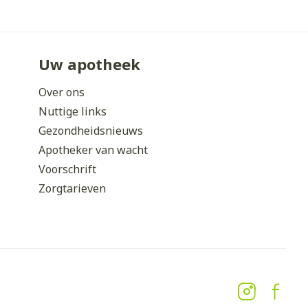
Uw apotheek
Over ons
Nuttige links
Gezondheidsnieuws
Apotheker van wacht
Voorschrift
Zorgtarieven