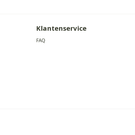
Klantenservice
FAQ