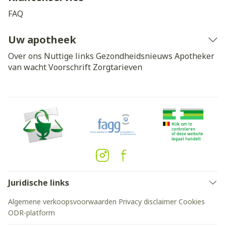
FAQ
Uw apotheek
Over ons
Nuttige links
Gezondheidsnieuws
Apotheker
van wacht
Voorschrift
Zorgtarieven
Juridische links
Algemene verkoopsvoorwaarden
Privacy disclaimer
Cookies
ODR-platform