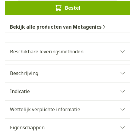
Bestel
Bekijk alle producten van Metagenics
Beschikbare leveringsmethoden
Beschrijving
Indicatie
Wettelijk verplichte informatie
Eigenschappen