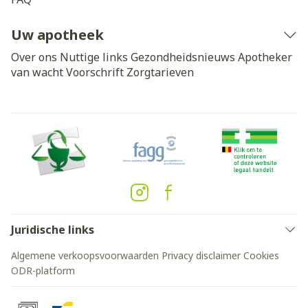
Uw apotheek
Over ons
Nuttige links
Gezondheidsnieuws
Apotheker
van wacht
Voorschrift
Zorgtarieven
Juridische links
Algemene verkoopsvoorwaarden
Privacy disclaimer
Cookies
ODR-platform