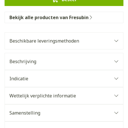
Bekijk alle producten van Fresubin
Beschikbare leveringsmethoden
Beschrijving
Indicatie
Wettelijk verplichte informatie
Samenstelling