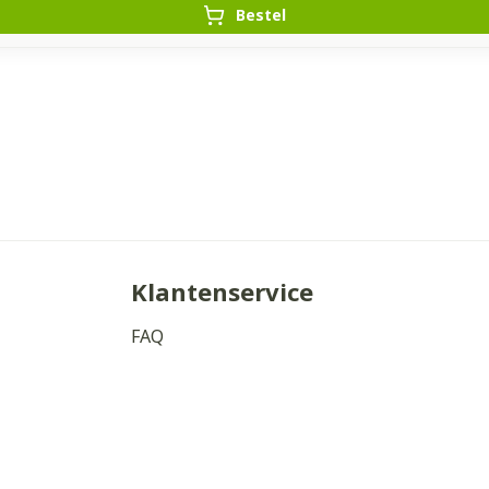
Bestel
Klantenservice
FAQ