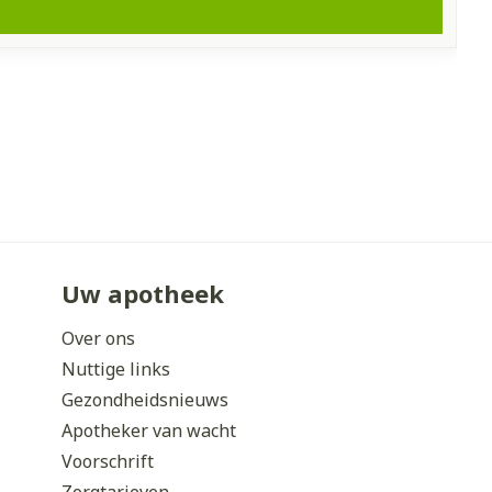
Uw apotheek
Over ons
Nuttige links
Gezondheidsnieuws
Apotheker van wacht
Voorschrift