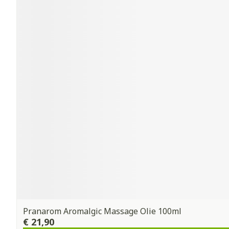
Pranarom Aromalgic Massage Olie 100ml
€ 21,90