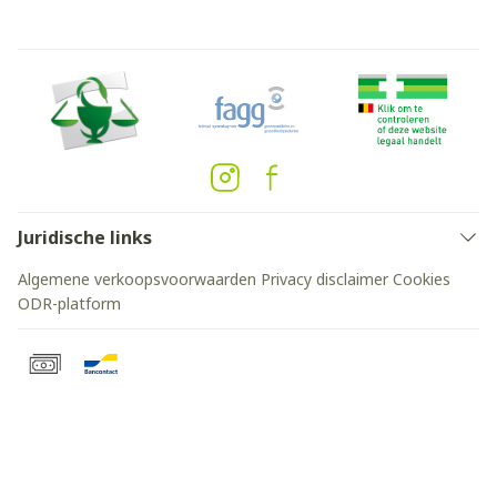
Juridische links
Algemene verkoopsvoorwaarden
Privacy disclaimer
Cookies
ODR-platform