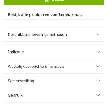
Bekijk alle producten van Ixxpharma
Beschikbare leveringsmethoden
Indicatie
Wettelijk verplichte informatie
Samenstelling
Gebruik