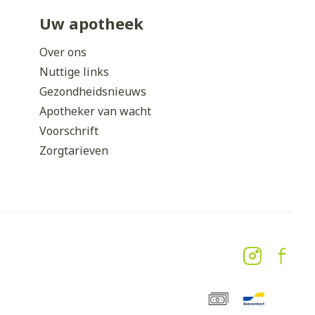
Uw apotheek
Over ons
Nuttige links
Gezondheidsnieuws
Apotheker van wacht
Voorschrift
Zorgtarieven