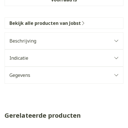
Bekijk alle producten van Jobst
Beschrijving
Indicatie
Gegevens
Gerelateerde producten