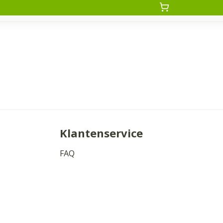
Klantenservice
FAQ