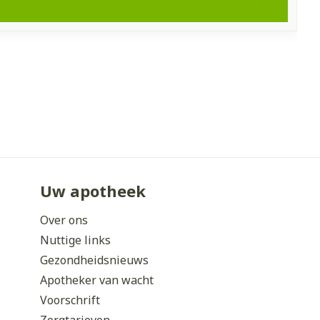
Uw apotheek
Over ons
Nuttige links
Gezondheidsnieuws
Apotheker van wacht
Voorschrift