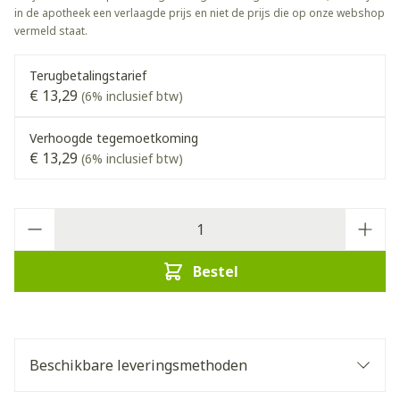
in de apotheek een verlaagde prijs en niet de prijs die op onze webshop
vermeld staat.
Terugbetalingstarief
€ 13,29
(6% inclusief btw)
Verhoogde tegemoetkoming
€ 13,29
(6% inclusief btw)
Aantal
Bestel
Beschikbare leveringsmethoden