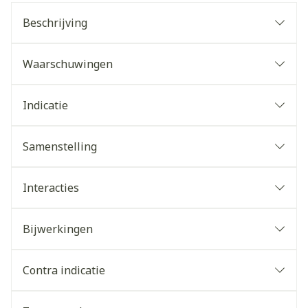
Beschrijving
Waarschuwingen
Indicatie
Samenstelling
Interacties
Bijwerkingen
Contra indicatie