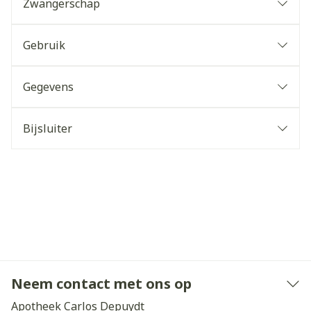
Zwangerschap
Gebruik
Gegevens
Bijsluiter
Neem contact met ons op
Apotheek Carlos Depuydt