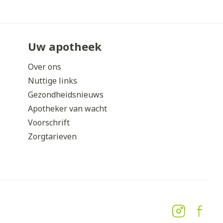
Uw apotheek
Over ons
Nuttige links
Gezondheidsnieuws
Apotheker van wacht
Voorschrift
Zorgtarieven