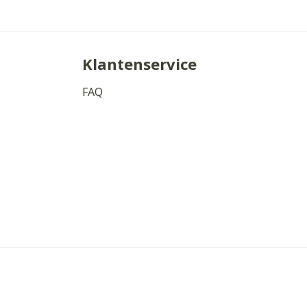
Klantenservice
FAQ