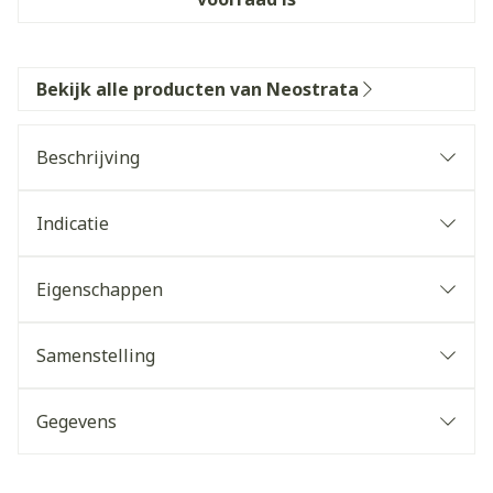
Bekijk alle producten van Neostrata
Beschrijving
Indicatie
Eigenschappen
Samenstelling
Gegevens