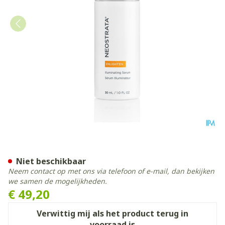
Neostrata Illuminating Se
Niet beschikbaar
Neem contact op met ons via telefoon of e-mail, dan bekijken
we samen de mogelijkheden.
€ 49,20
Verwittig mij als het product terug in
voorraad is