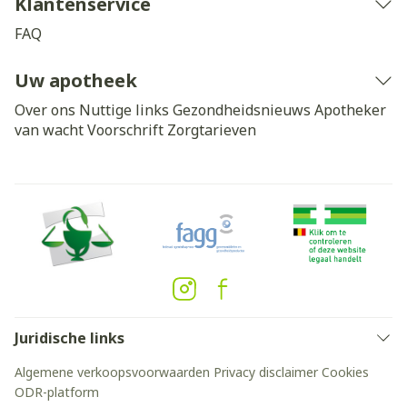
Klantenservice
FAQ
Uw apotheek
Over ons
Nuttige links
Gezondheidsnieuws
Apotheker
van wacht
Voorschrift
Zorgtarieven
Juridische links
Algemene verkoopsvoorwaarden
Privacy disclaimer
Cookies
ODR-platform