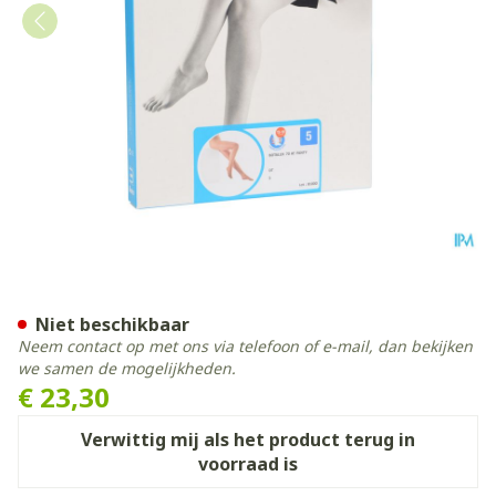
Botalux 70 Panty Steun Dt 
Niet beschikbaar
Neem contact op met ons via telefoon of e-mail, dan bekijken
we samen de mogelijkheden.
€ 23,30
Verwittig mij als het product terug in
voorraad is