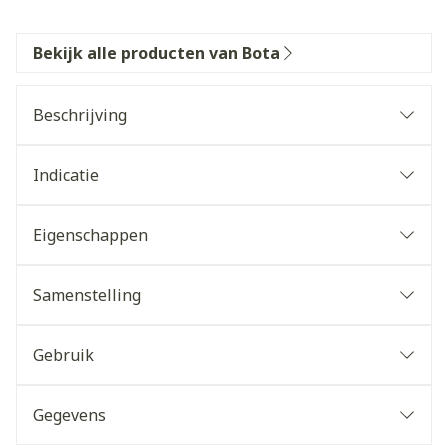
Bekijk alle producten van Bota
Beschrijving
Indicatie
Eigenschappen
Samenstelling
Gebruik
Gegevens