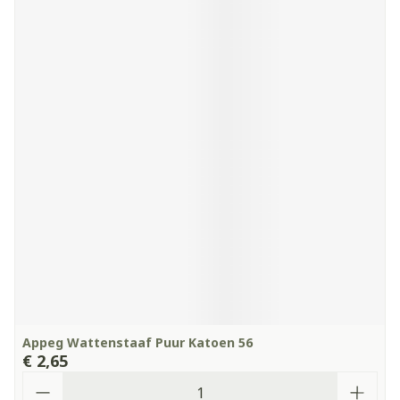
Appeg Wattenstaaf Puur Katoen 56
€ 2,65
Aantal