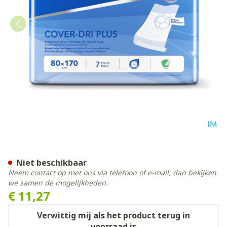
Attends Cover Dri Plus Ond
Niet beschikbaar
Neem contact op met ons via telefoon of e-mail, dan bekijken
we samen de mogelijkheden.
€ 11,27
Verwittig mij als het product terug in
voorraad is