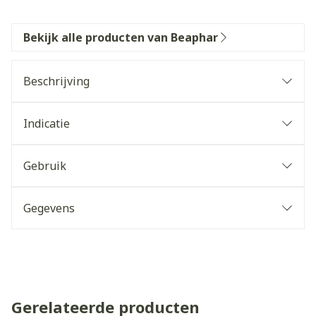
Bekijk alle producten van Beaphar
Beschrijving
Indicatie
Gebruik
Gegevens
Gerelateerde producten