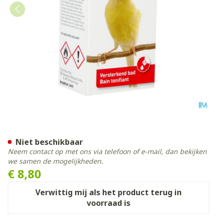
Beaphar Birdyl 30ml
Niet beschikbaar
Neem contact op met ons via telefoon of e-mail, dan bekijken
we samen de mogelijkheden.
€ 8,80
Verwittig mij als het product terug in
voorraad is