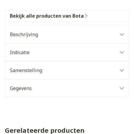
Bekijk alle producten van Bota
Beschrijving
Indicatie
Samenstelling
Gegevens
Gerelateerde producten