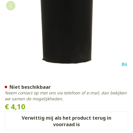
Bota Dop Rubber 000 = 12
Niet beschikbaar
Neem contact op met ons via telefoon of e-mail, dan bekijken
we samen de mogelijkheden.
€ 4,10
Verwittig mij als het product terug in
voorraad is