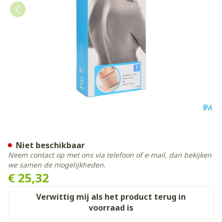
Bota Halskraag Mod Z H 10
Niet beschikbaar
Neem contact op met ons via telefoon of e-mail, dan bekijken
we samen de mogelijkheden.
€ 25,32
Verwittig mij als het product terug in
voorraad is