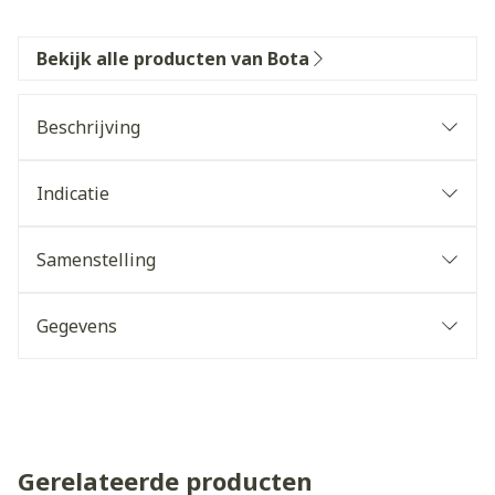
Bekijk alle producten van Bota
Beschrijving
Indicatie
Samenstelling
Gegevens
Gerelateerde producten