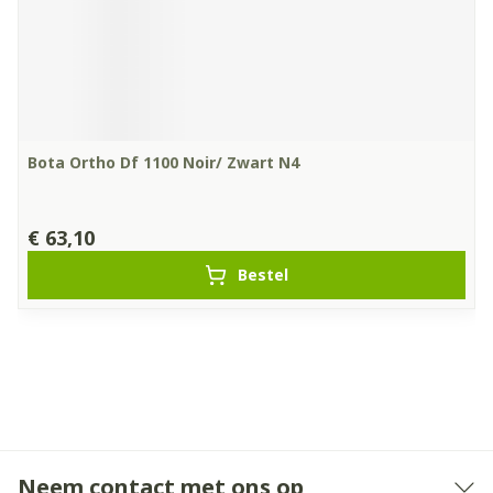
Bota Ortho Df 1100 Noir/ Zwart N4
€ 63,10
Bestel
Neem contact met ons op