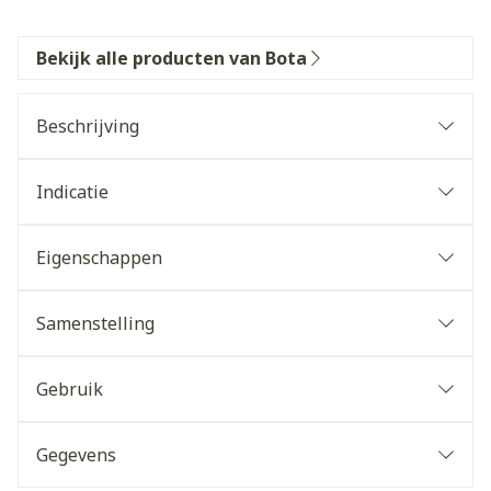
Bekijk alle producten van Bota
Beschrijving
Indicatie
Eigenschappen
Samenstelling
Gebruik
Gegevens