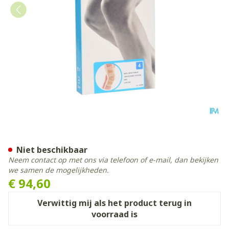
Bota Ortho Df 2100 Sk N4
Niet beschikbaar
Neem contact op met ons via telefoon of e-mail, dan bekijken
we samen de mogelijkheden.
€ 94,60
Verwittig mij als het product terug in
voorraad is