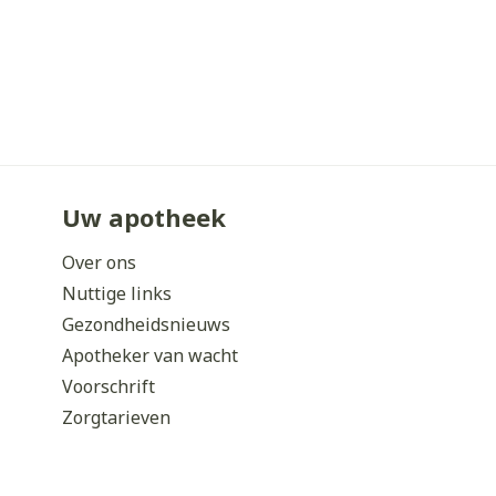
Uw apotheek
Over ons
Nuttige links
Gezondheidsnieuws
Apotheker van wacht
Voorschrift
Zorgtarieven