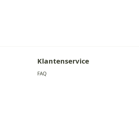
Klantenservice
FAQ