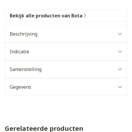
Bekijk alle producten van Bota
Beschrijving
Indicatie
Samenstelling
Gegevens
Gerelateerde producten