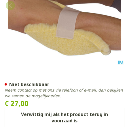
Botapad 1500 Elleb.bescher
Niet beschikbaar
Neem contact op met ons via telefoon of e-mail, dan bekijken
we samen de mogelijkheden.
€ 27,00
Verwittig mij als het product terug in
voorraad is