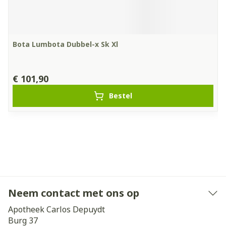
Bota Lumbota Dubbel-x Sk Xl
€ 101,90
Bestel
Neem contact met ons op
Apotheek Carlos Depuydt
Burg 37