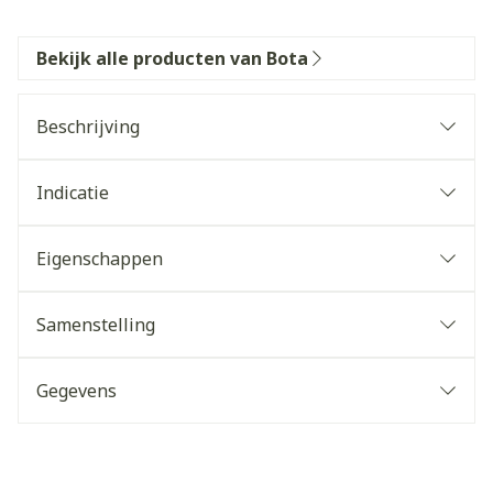
Bekijk alle producten van Bota
Beschrijving
Indicatie
Eigenschappen
Samenstelling
Gegevens