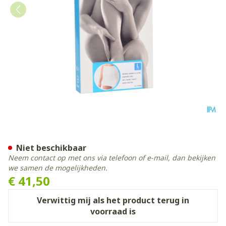
Botasol Gordel Wh H 25cm 
Niet beschikbaar
Neem contact op met ons via telefoon of e-mail, dan bekijken
we samen de mogelijkheden.
€ 41,50
Verwittig mij als het product terug in
voorraad is