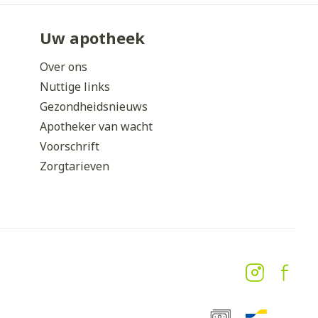
Uw apotheek
Over ons
Nuttige links
Gezondheidsnieuws
Apotheker van wacht
Voorschrift
Zorgtarieven