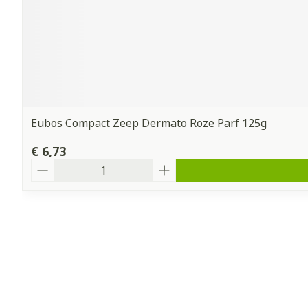
Eubos Compact Zeep Dermato Roze Parf 125g
€ 6,73
Aantal