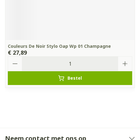
Couleurs De Noir Stylo Oap Wp 01 Champagne
€ 27,89
Aantal
Bestel
Neem contact met ons op