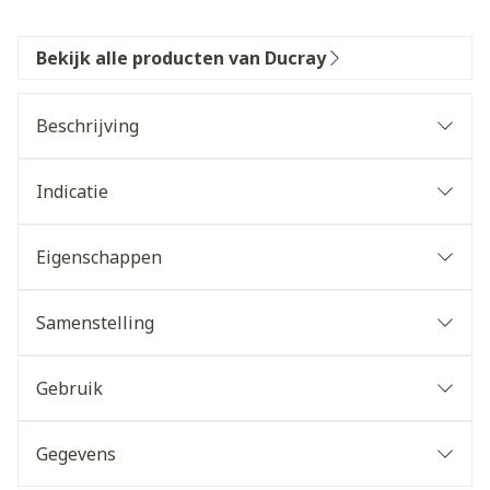
Bekijk alle producten van Ducray
Beschrijving
Indicatie
Eigenschappen
Samenstelling
Gebruik
Gegevens