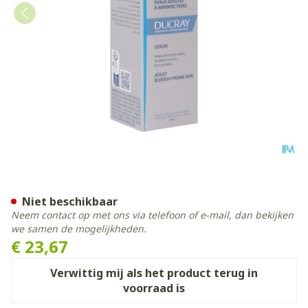
Ducray Keracnyl Serum 30m
Niet beschikbaar
Neem contact op met ons via telefoon of e-mail, dan bekijken
we samen de mogelijkheden.
€ 23,67
Verwittig mij als het product terug in
voorraad is